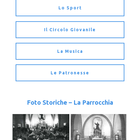
Lo Sport
Il Circolo Giovanile
La Musica
Le Patronesse
Foto Storiche – La Parrocchia