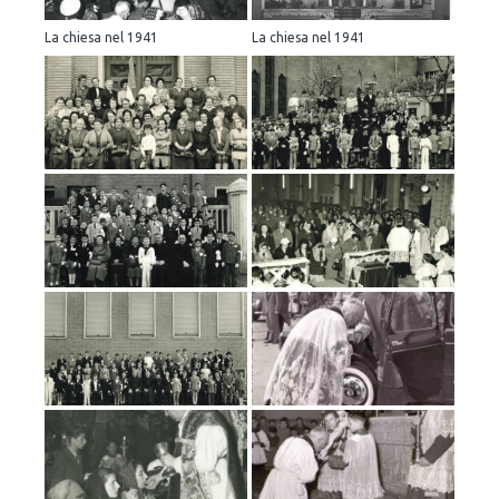
La chiesa nel 1941
La chiesa nel 1941