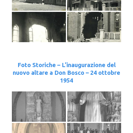
Foto Storiche – L’inaugurazione del
nuovo altare a Don Bosco – 24 ottobre
1954