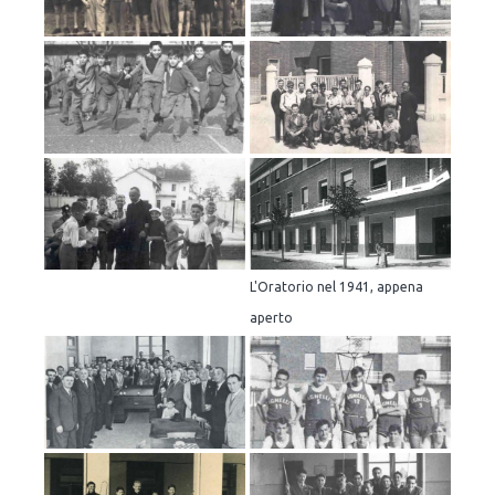
L'Oratorio nel 1941, appena
aperto