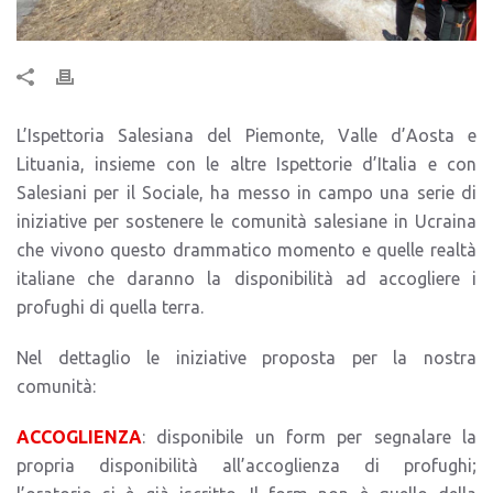
L’Ispettoria Salesiana del Piemonte, Valle d’Aosta e
Lituania, insieme con le altre Ispettorie d’Italia e con
Salesiani per il Sociale, ha messo in campo una serie di
iniziative per sostenere le comunità salesiane in Ucraina
che vivono questo drammatico momento e quelle realtà
italiane che daranno la disponibilità ad accogliere i
profughi di quella terra.
Nel dettaglio le iniziative proposta per la nostra
comunità:
ACCOGLIENZA
: disponibile un form per segnalare la
propria disponibilità all’accoglienza di profughi;