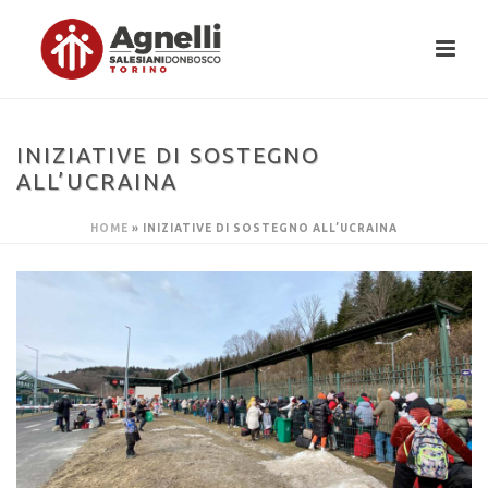
INIZIATIVE DI SOSTEGNO
ALL’UCRAINA
HOME
»
INIZIATIVE DI SOSTEGNO ALL’UCRAINA