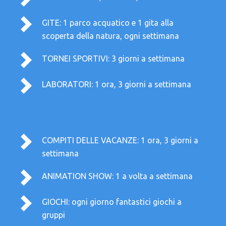
GITE: 1 parco acquatico e 1 gita alla
scoperta della natura, ogni settimana
TORNEI SPORTIVI: 3 giorni a settimana
LABORATORI: 1 ora, 3 giorni a settimana
COMPITI DELLE VACANZE: 1 ora, 3 giorni a
settimana
ANIMATION SHOW: 1 a volta a settimana
GIOCHI: ogni giorno fantastici giochi a
gruppi