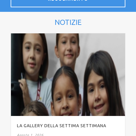
NOTIZIE
LA GALLERY DELLA SETTIMA SETTIMANA
Agosto 1, 2026