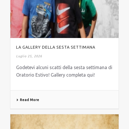
LA GALLERY DELLA SESTA SETTIMANA
Luglio 25, 2026
Godetevi alcuni scatti della sesta settimana di
Oratorio Estivo! Gallery completa qui!
Read More