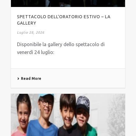
SPETTACOLO DELL’ORATORIO ESTIVO – LA
GALLERY
Luglio 28, 2026
Disponibile la gallery dello spettacolo di
venerdì 24 luglio:
Read More