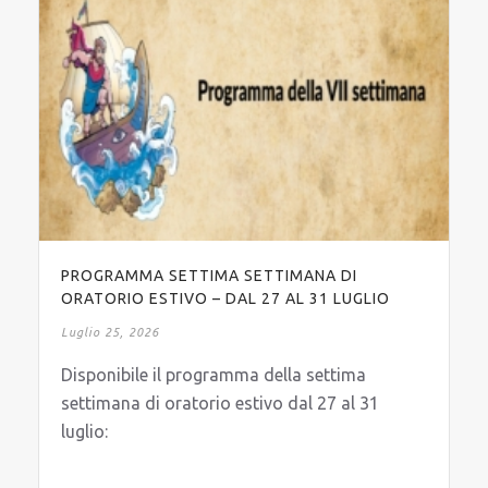
PROGRAMMA SETTIMA SETTIMANA DI
ORATORIO ESTIVO – DAL 27 AL 31 LUGLIO
Luglio 25, 2026
Disponibile il programma della settima
settimana di oratorio estivo dal 27 al 31
luglio: