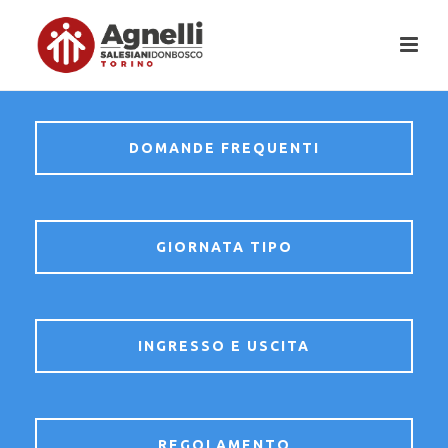
DOMANDE FREQUENTI
GIORNATA TIPO
INGRESSO E USCITA
REGOLAMENTO