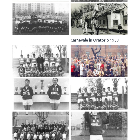
Carnevale in Oratorio 1959