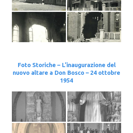
Foto Storiche – L’inaugurazione del
nuovo altare a Don Bosco – 24 ottobre
1954