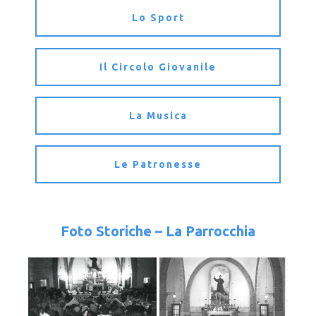
Lo Sport
Il Circolo Giovanile
La Musica
Le Patronesse
Foto Storiche – La Parrocchia