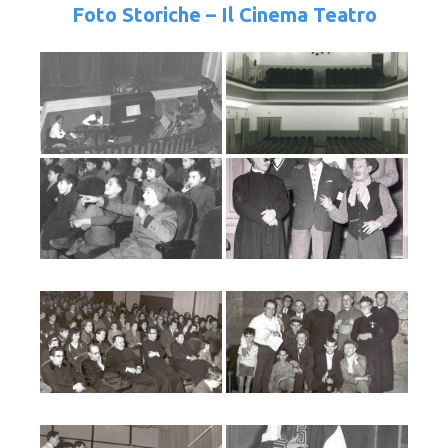
Foto Storiche – Il Cinema Teatro