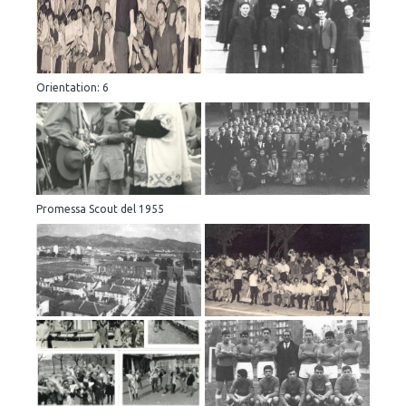
Orientation: 6
Promessa Scout del 1955