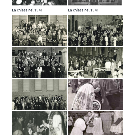
La chiesa nel 1941
La chiesa nel 1941