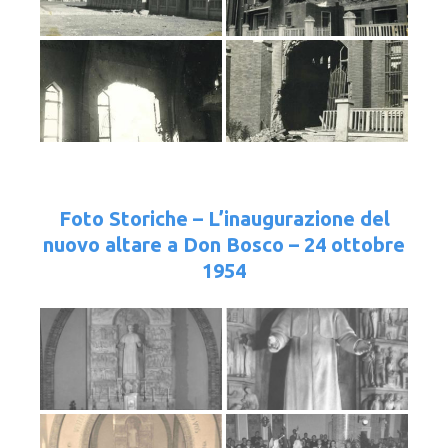
Foto Storiche – L’inaugurazione del
nuovo altare a Don Bosco – 24 ottobre
1954