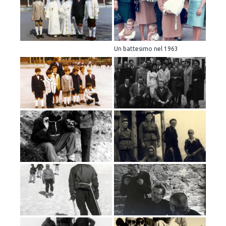
Un battesimo nel 1963