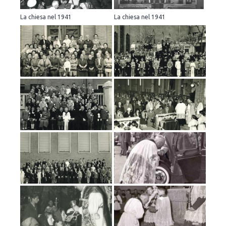
La chiesa nel 1941
La chiesa nel 1941