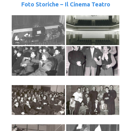
Foto Storiche – Il Cinema Teatro