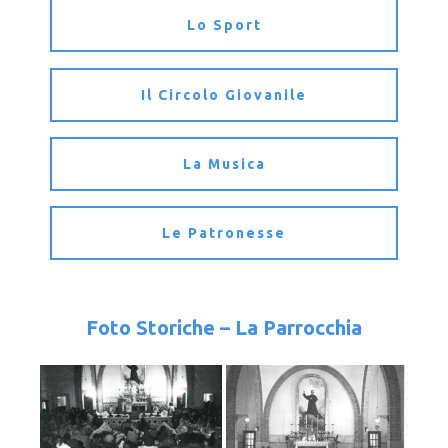
Lo Sport
Il Circolo Giovanile
La Musica
Le Patronesse
Foto Storiche – La Parrocchia