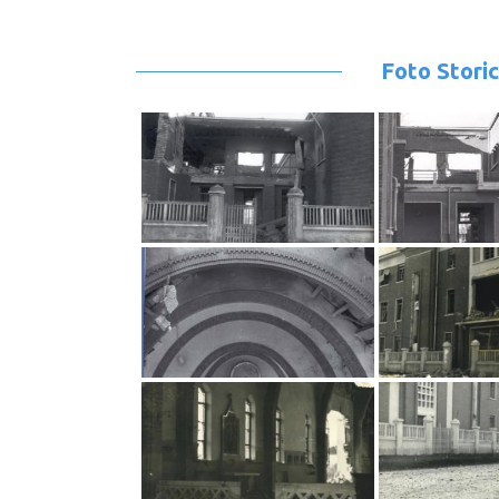
Foto Stori