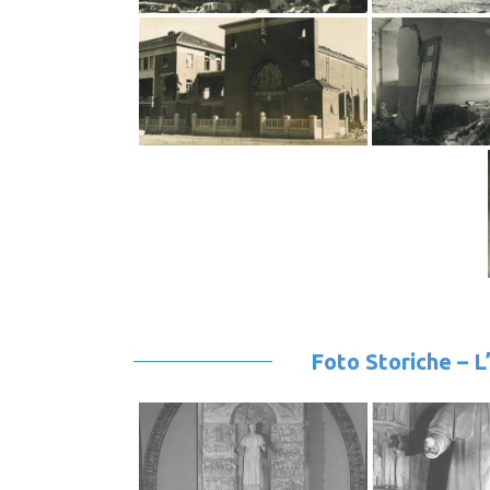
Foto Storiche – L