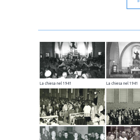
La chiesa nel 1941
La chiesa nel 1941