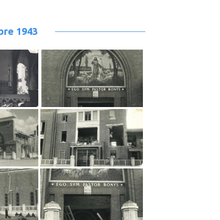
bre 1943