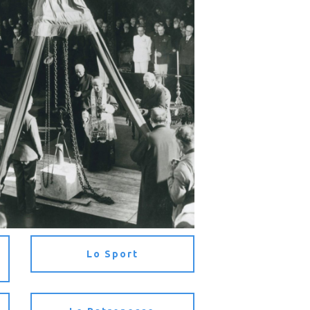
Lo Sport