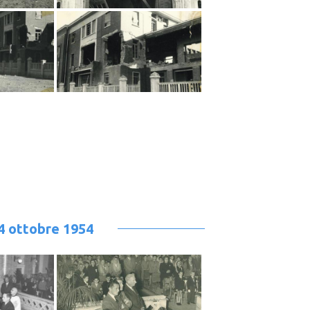
24 ottobre 1954