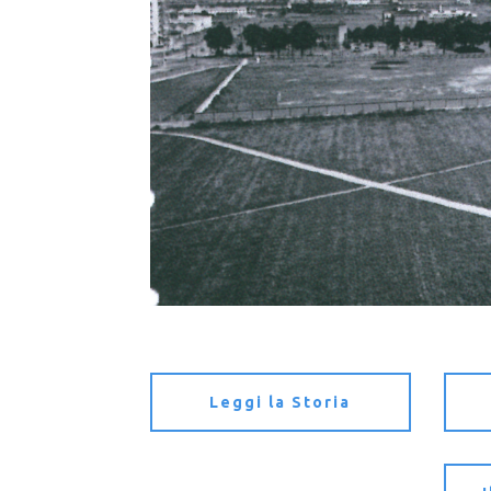
Leggi la Storia