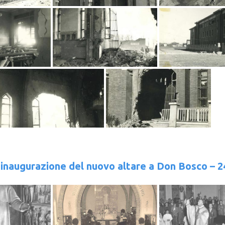
’inaugurazione del nuovo altare a Don Bosco – 