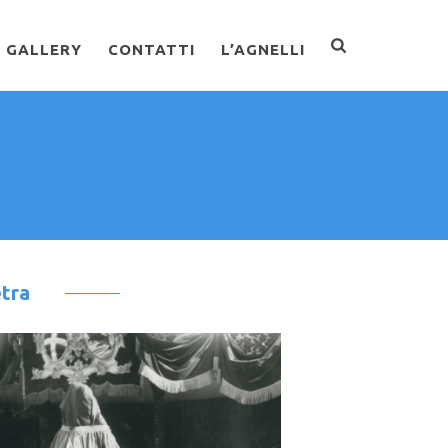
GALLERY
CONTATTI
L’AGNELLI
etra