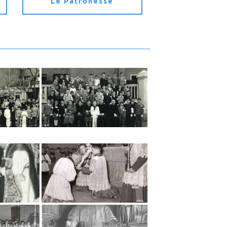
Le Patronesse