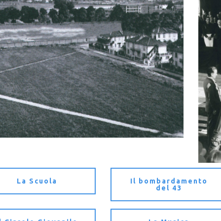
La Scuola
Il bombardamento
del 43