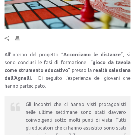
All’interno del progetto “
Accorciamo le distanze
”, si
sono conclusi le fasi di formazione “
gioco da tavola
come strumento educativo
” presso la
realtà salesiana
dell’Agnelli
. Di seguito l’esperienza dei giovani che
hanno partecipato.
Gli incontri che ci hanno visti protagonisti
nelle ultime settimane sono stati davvero
coinvolgenti sotto molti punti di vista. Tutti
gli educatori che ci hanno assistito sono stati