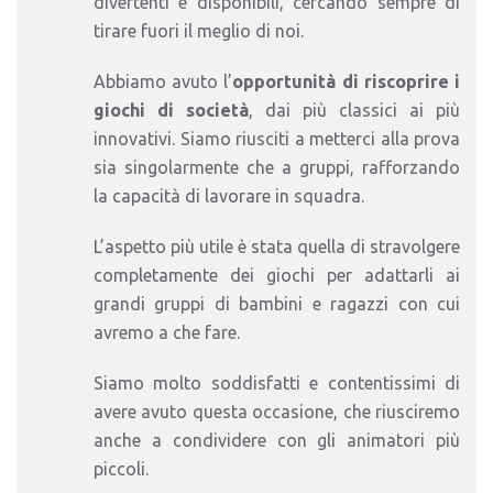
divertenti e disponibili, cercando sempre di
tirare fuori il meglio di noi.
Abbiamo avuto l’
opportunità di riscoprire i
giochi di società
, dai più classici ai più
innovativi. Siamo riusciti a metterci alla prova
sia singolarmente che a gruppi, rafforzando
la capacità di lavorare in squadra.
L’aspetto più utile è stata quella di stravolgere
completamente dei giochi per adattarli ai
grandi gruppi di bambini e ragazzi con cui
avremo a che fare.
Siamo molto soddisfatti e contentissimi di
avere avuto questa occasione, che riusciremo
anche a condividere con gli animatori più
piccoli.