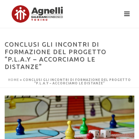
CONCLUSI GLI INCONTRI DI
FORMAZIONE DEL PROGETTO
“P.L.A.Y – ACCORCIAMO LE
DISTANZE”
HOME
»
CONCLUSI GLI INCONTRI DI FORMAZIONE DEL PROGETTO
“P.L.A.Y – ACCORCIAMO LE DISTANZE”