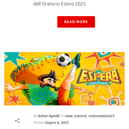
dell’Oratorio Estivo 2025.
READ MORE
By
Admin Agnelli
In
news
,
oratorio
,
oratorioestivo25
Posted
Giugno 6, 2025