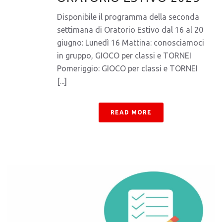
Disponibile il programma della seconda
settimana di Oratorio Estivo dal 16 al 20
giugno: Lunedì 16 Mattina: conosciamoci
in gruppo, GIOCO per classi e TORNEI
Pomeriggio: GIOCO per classi e TORNEI
[...]
READ MORE