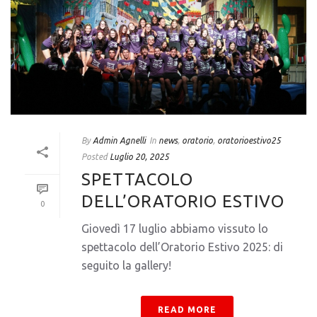
By
Admin Agnelli
In
news
,
oratorio
,
oratorioestivo25
Posted
Luglio 20, 2025
SPETTACOLO
DELL’ORATORIO ESTIVO
0
Giovedì 17 luglio abbiamo vissuto lo
spettacolo dell’Oratorio Estivo 2025: di
seguito la gallery!
READ MORE