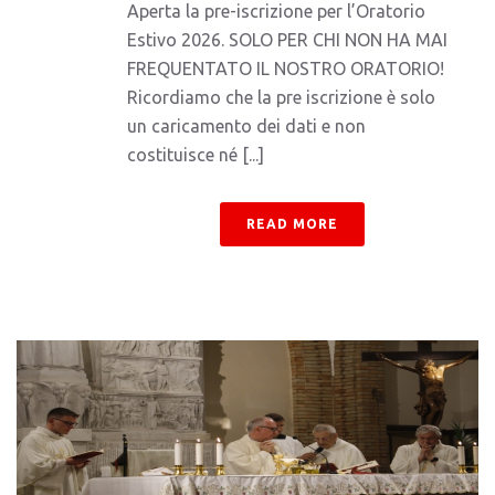
Aperta la pre-iscrizione per l’Oratorio
Estivo 2026. SOLO PER CHI NON HA MAI
FREQUENTATO IL NOSTRO ORATORIO!
Ricordiamo che la pre iscrizione è solo
un caricamento dei dati e non
costituisce né [...]
READ MORE