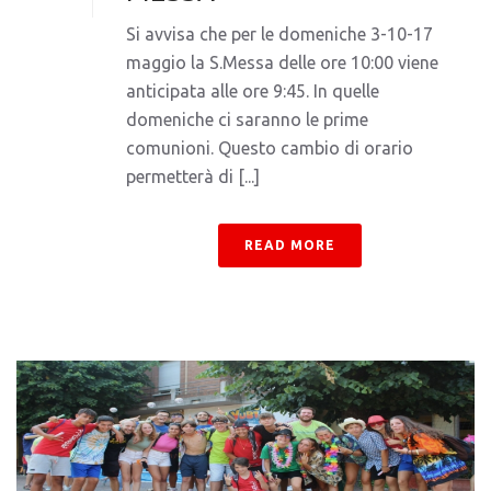
Si avvisa che per le domeniche 3-10-17
maggio la S.Messa delle ore 10:00 viene
anticipata alle ore 9:45. In quelle
domeniche ci saranno le prime
comunioni. Questo cambio di orario
permetterà di [...]
READ MORE