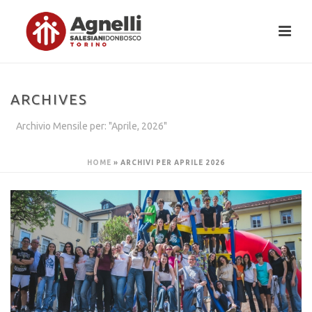
ARCHIVES
Archivio Mensile per: "Aprile, 2026"
HOME
»
ARCHIVI PER APRILE 2026