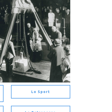
Lo Sport