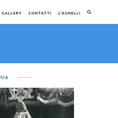
GALLERY
CONTATTI
L’AGNELLI
etra