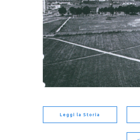
Leggi la Storia