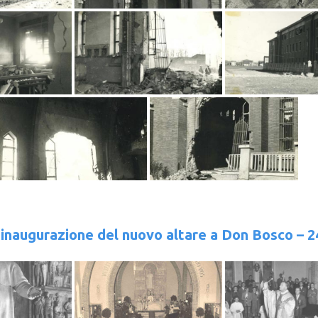
’inaugurazione del nuovo altare a Don Bosco – 