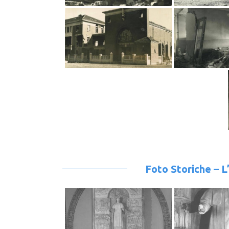
Foto Storiche – L