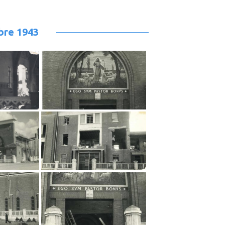
bre 1943