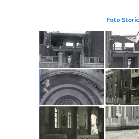
Foto Stori