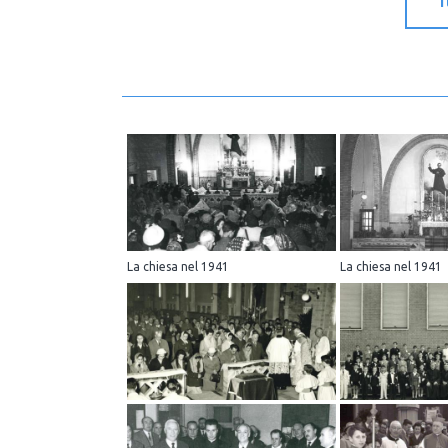
La chiesa nel 1941
La chiesa nel 1941