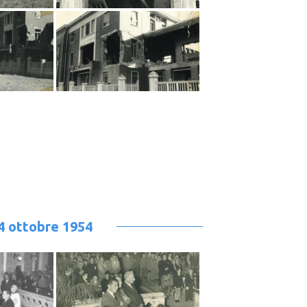
24 ottobre 1954