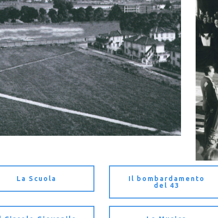
La Scuola
Il bombardamento
del 43