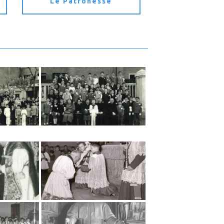
Le Patronesse