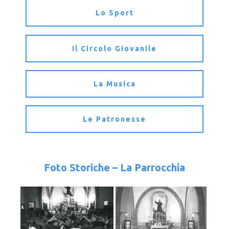
Lo Sport
Il Circolo Giovanile
La Musica
Le Patronesse
Foto Storiche – La Parrocchia