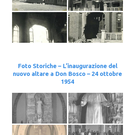
Foto Storiche – L’inaugurazione del
nuovo altare a Don Bosco – 24 ottobre
1954