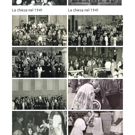
La chiesa nel 1941
La chiesa nel 1941