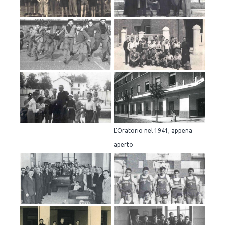
L'Oratorio nel 1941, appena
aperto