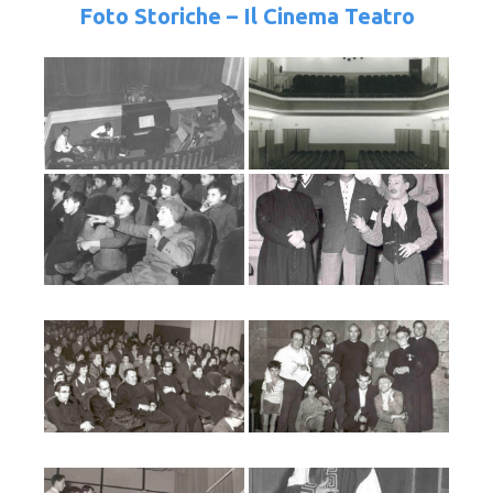
Foto Storiche – Il Cinema Teatro