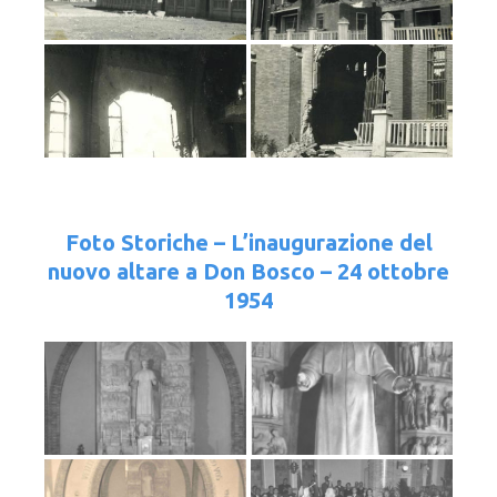
Foto Storiche – L’inaugurazione del
nuovo altare a Don Bosco – 24 ottobre
1954