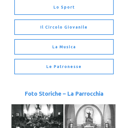
Lo Sport
Il Circolo Giovanile
La Musica
Le Patronesse
Foto Storiche – La Parrocchia