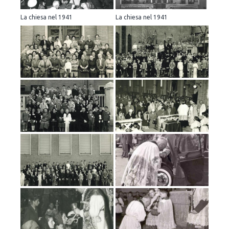
La chiesa nel 1941
La chiesa nel 1941