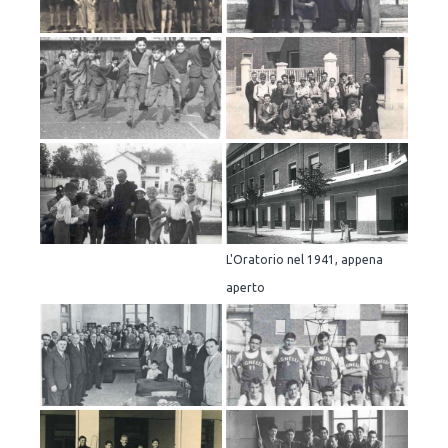
L'Oratorio nel 1941, appena
aperto