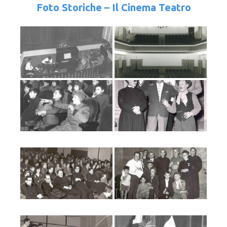
Foto Storiche – Il Cinema Teatro