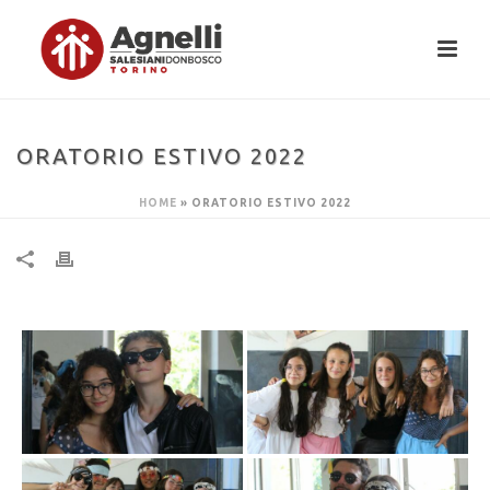
ORATORIO ESTIVO 2022
HOME
»
ORATORIO ESTIVO 2022