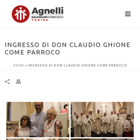
INGRESSO DI DON CLAUDIO GHIONE
COME PARROCO
HOME
»
INGRESSO DI DON CLAUDIO GHIONE COME PARROCO