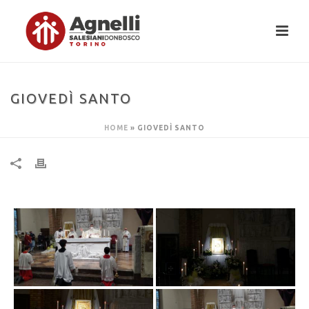
GIOVEDÌ SANTO
HOME
»
GIOVEDÌ SANTO