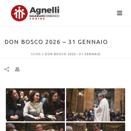
DON BOSCO 2026 – 31 GENNAIO
HOME
»
DON BOSCO 2026 – 31 GENNAIO