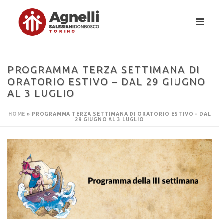
PROGRAMMA TERZA SETTIMANA DI
ORATORIO ESTIVO – DAL 29 GIUGNO
AL 3 LUGLIO
HOME
»
PROGRAMMA TERZA SETTIMANA DI ORATORIO ESTIVO – DAL
29 GIUGNO AL 3 LUGLIO