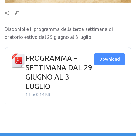
Disponibile il programma della terza settimana di
oratorio estivo dal 29 giugno al 3 luglio:
PROGRAMMA –
Download
SETTIMANA DAL 29
GIUGNO AL 3
LUGLIO
1 file
0.14 KB