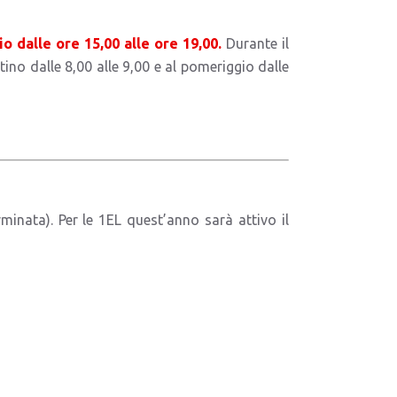
io dalle ore 15,00 alle ore 19,00.
Durante il
tino dalle 8,00 alle 9,00 e al pomeriggio dalle
minata). Per le 1EL quest’anno sarà attivo il