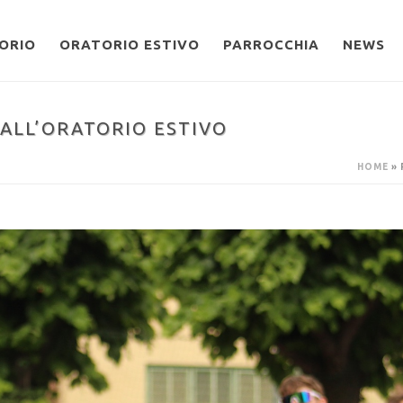
ORIO
ORATORIO ESTIVO
PARROCCHIA
NEWS
 ALL’ORATORIO ESTIVO
HOME
»