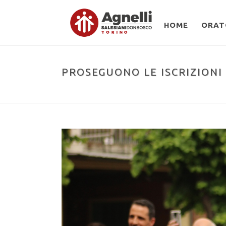
HOME
ORAT
PROSEGUONO LE ISCRIZIONI