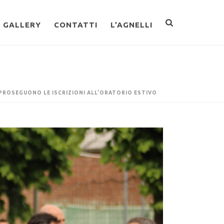
GALLERY
CONTATTI
L’AGNELLI
PROSEGUONO LE ISCRIZIONI ALL’ORATORIO ESTIVO