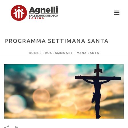
PROGRAMMA SETTIMANA SANTA
HOME
»
PROGRAMMA SETTIMANA SANTA