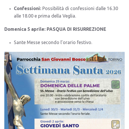
Confessioni:
Possibilità di confessioni dalle 16.30
alle 18.00 e prima della Veglia.
Domenica 5 aprile: PASQUA DI RISURREZIONE
Sante Messe secondo l’orario festivo.