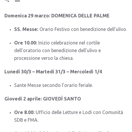
Domenica 29 marzo: DOMENICA DELLE PALME
SS. Messe:
Orario Festivo con benedizione dell’ulivo.
Ore 10.00:
Inizio celebrazione nel cortile
dell’oratorio con benedizione dell’ulivo e
processione verso la chiesa.
Lunedì 30/3 – Martedì 31/3 – Mercoledì 1/4
Sante Messe secondo l’orario feriale.
Giovedì 2 aprile: GIOVEDÌ SANTO
Ore 8.00:
Ufficio delle Letture e Lodi con Comunità
SDB e FMA.