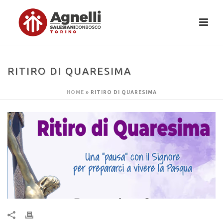
RITIRO DI QUARESIMA
HOME
»
RITIRO DI QUARESIMA