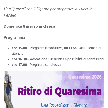
Una “pausa” con il Signore per prepararci a vivere la
Pasqua
Domenica 8 marzo
in chiesa
Programma:
ore 15.00
– Preghiera introduttiva,
RIFLESSIONE
, Tempo di
silenzio
ore 16.30
– Adorazione Eucaristica e possibilità di confessioni
ore 17.00
– Preghiera conclusiva