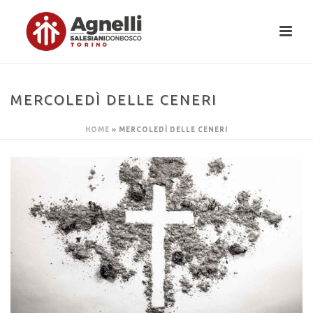
MERCOLEDÌ DELLE CENERI
HOME
»
MERCOLEDÌ DELLE CENERI