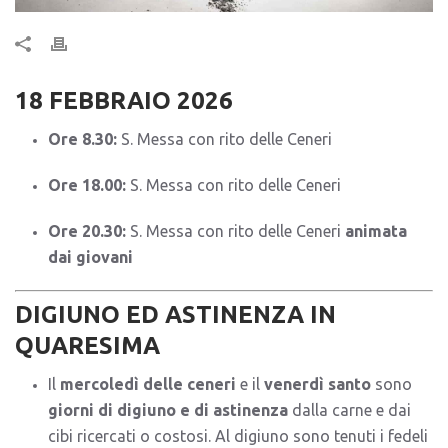
18 FEBBRAIO 2026
Ore 8.30:
S. Messa con rito delle Ceneri
Ore 18.00:
S. Messa con rito delle Ceneri
Ore 20.30:
S. Messa con rito delle Ceneri
animata
dai giovani
DIGIUNO ED ASTINENZA IN
QUARESIMA
Il
mercoledì delle ceneri
e il
venerdì santo
sono
giorni di digiuno e di astinenza
dalla carne e dai
cibi ricercati o costosi. Al digiuno sono tenuti i fedeli