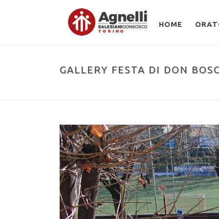
HOME
ORAT
GALLERY FESTA DI DON BOS