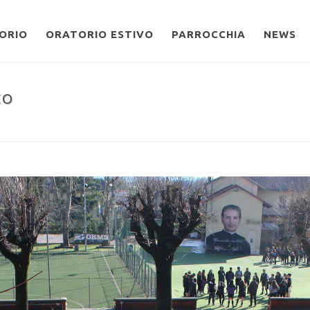
ORIO
ORATORIO ESTIVO
PARROCCHIA
NEWS
CO