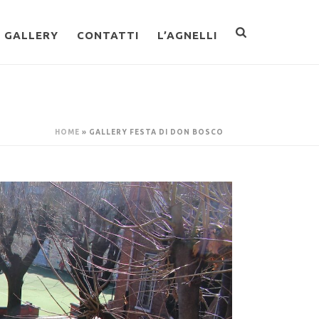
GALLERY
CONTATTI
L’AGNELLI
HOME
»
GALLERY FESTA DI DON BOSCO