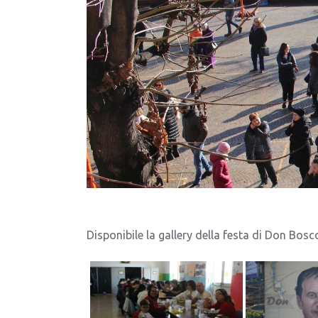
Disponibile la gallery della festa di Don Bosc