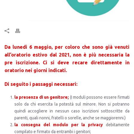
Da lunedì 6 maggio, per coloro che sono già venuti
all’oratorio estivo dal 2021, non è più necessaria la
pre iscrizione. Ci si deve recare direttamente in
oratorio nei giorni indicati.
Di seguito i passaggi
necessari:
la presenza di un genitore;
(I moduli possono essere firmati
solo da chi esercita la potestà sul minore. Non si potranno
quindi accogliere in nessun caso iscrizioni sottoscritte da
parenti, quali nonni, fratelli o sorelle, anche se maggiorenni.)
la consegna del modulo per la privacy
debitamente
compilato e firmato da entrambi i genitori;