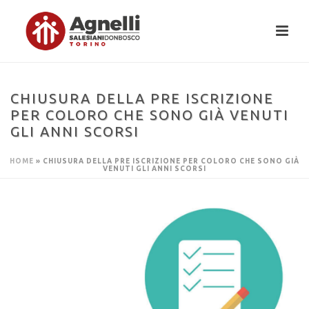
CHIUSURA DELLA PRE ISCRIZIONE
PER COLORO CHE SONO GIÀ VENUTI
GLI ANNI SCORSI
HOME
»
CHIUSURA DELLA PRE ISCRIZIONE PER COLORO CHE SONO GIÀ
VENUTI GLI ANNI SCORSI