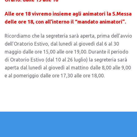
Alle ore 18 vivremo insieme agli animatori la S.Messa
delle ore 18, con all’interno il “mandato animatori”.
Ricordiamo che la segreteria sarà aperta, prima dell’avvio
dell’Oratorio Estivo, dal lunedì al giovedì dal 6 al 30
maggio dalle ore 15,00 alle ore 19,00. Durante il periodo
di Oratorio Estivo (dal 10 al 26 luglio) la segreteria sarà
aperta dal lunedì al giovedì al mattino dalle 8,00 alle 9,00
e al pomeriggio dalle ore 17,30 alle ore 18,00.