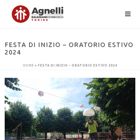
FESTA DI INIZIO – ORATORIO ESTIVO
2024
HOME
»
FESTA DI INIZIO – ORATORIO ESTIVO 2024