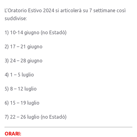
L’Oratorio Estivo 2024 si articolerà su 7 settimane così
suddivise:
1) 10-14 giugno (no Estadò)
2) 17 – 21 giugno
3) 24 – 28 giugno
4) 1 – 5 luglio
5) 8 – 12 luglio
6) 15 – 19 luglio
7) 22 – 26 luglio (no Estadò)
ORARI: