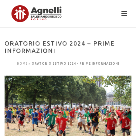
ORATORIO ESTIVO 2024 – PRIME
INFORMAZIONI
HOME
»
ORATORIO ESTIVO 2024 – PRIME INFORMAZIONI