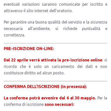
eventuali variazioni saranno comunicate per iscritto e
attraverso il sito internet dell’oratorio.
Per garantire una buona qualità del servizio e la sicurezza
necessaria all’ambiente, si richiede puntualità e
correttezza.
PRE-ISCRIZIONE ON-LINE:
Dal 22 aprile verrà attivata la pre-iscrizione online
: si
ricorda che è solo un caricamento dei dati e non
costituisce diritto ad alcun posto.
CONFERMA DELL’ISCRIZIONE (in presenza):
La conferma potrà avvenire dal 6 al 30 maggio.
Per la
conferma di iscrizione
sono necessari: