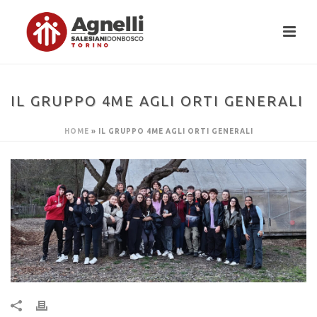
IL GRUPPO 4ME AGLI ORTI GENERALI
HOME
»
IL GRUPPO 4ME AGLI ORTI GENERALI