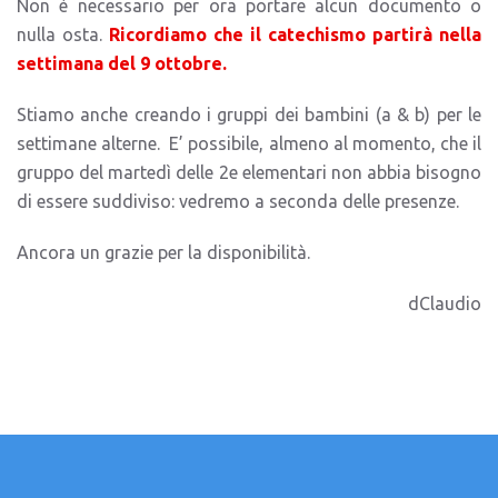
Non è necessario per ora portare alcun documento o
nulla osta.
Ricordiamo che il catechismo partirà nella
settimana del 9 ottobre.
Stiamo anche creando i gruppi dei bambini (a & b) per le
settimane alterne.
E’ possibile, almeno al momento, che il
gruppo del martedì delle 2e elementari non abbia bisogno
di essere suddiviso: vedremo a seconda delle presenze.
Ancora un grazie per la disponibilità.
dClaudio