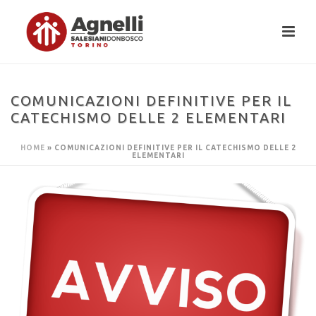
COMUNICAZIONI DEFINITIVE PER IL
CATECHISMO DELLE 2 ELEMENTARI
HOME
»
COMUNICAZIONI DEFINITIVE PER IL CATECHISMO DELLE 2
ELEMENTARI