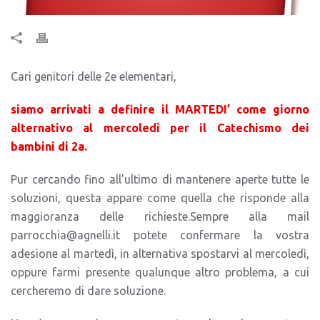
Cari genitori delle 2e elementari,
siamo arrivati a definire il MARTEDI’ come giorno
alternativo al mercoledì per il Catechismo dei
bambini di 2a.
Pur cercando fino all’ultimo di mantenere aperte tutte le
soluzioni, questa appare come quella che risponde alla
maggioranza delle richieste.
Sempre alla mail
parrocchia@agnelli.it
potete confermare la vostra
adesione al martedì, in alternativa spostarvi al mercoledì,
oppure farmi presente qualunque altro problema, a cui
cercheremo di dare soluzione.