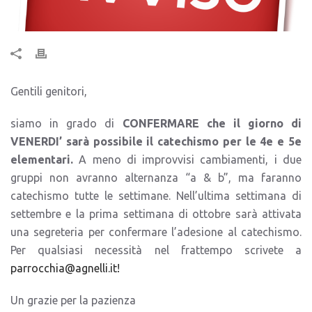
Gentili genitori,
siamo in grado di
CONFERMARE che il giorno di
VENERDI’ sarà possibile il catechismo per le 4e e 5e
elementari.
A meno di improvvisi cambiamenti, i due
gruppi non avranno alternanza “a & b”, ma faranno
catechismo tutte le settimane.
Nell’ultima settimana di
settembre e la prima settimana di ottobre sarà attivata
una segreteria per confermare l’adesione al catechismo.
Per qualsiasi necessità nel frattempo scrivete a
parrocchia@agnelli.it!
Un grazie per la pazienza