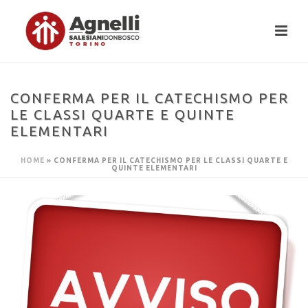
CONFERMA PER IL CATECHISMO PER
LE CLASSI QUARTE E QUINTE
ELEMENTARI
HOME
»
CONFERMA PER IL CATECHISMO PER LE CLASSI QUARTE E
QUINTE ELEMENTARI