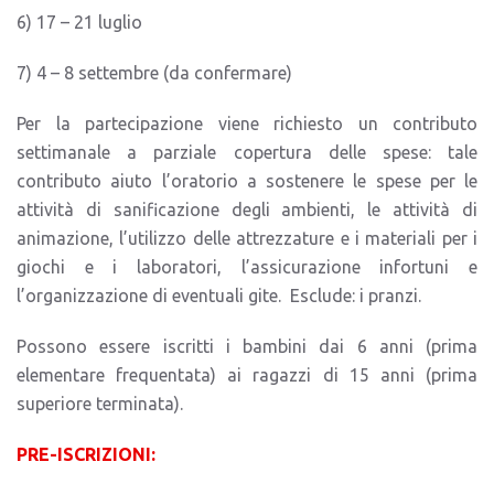
6) 17 – 21 luglio
7) 4 – 8 settembre (da confermare)
Per la partecipazione viene richiesto un contributo
settimanale a parziale copertura delle spese: tale
contributo aiuto l’oratorio a sostenere le spese per le
attività di sanificazione degli ambienti, le attività di
animazione, l’utilizzo delle attrezzature e i materiali per i
giochi e i laboratori, l’assicurazione infortuni e
l’organizzazione di eventuali gite.
Esclude: i pranzi.
Possono essere iscritti i bambini dai 6 anni (prima
elementare frequentata) ai ragazzi di 15 anni (prima
superiore terminata).
PRE-ISCRIZIONI: