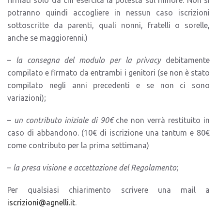
potranno quindi accogliere in nessun caso iscrizioni
sottoscritte da parenti, quali nonni, fratelli o sorelle,
anche se maggiorenni.)
–
la consegna del modulo per la privacy
debitamente
compilato e firmato da entrambi i genitori (se non è stato
compilato negli anni precedenti e se non ci sono
variazioni);
–
un contributo iniziale di 90€
che non verrà restituito in
caso di abbandono. (10€ di iscrizione una tantum e 80€
come contributo per la prima settimana)
–
la presa visione e accettazione del Regolamento
;
Per qualsiasi chiarimento scrivere una mail a
iscrizioni@agnelli.it
.