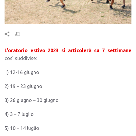
L’oratorio estivo 2023 si articolerà su 7 settimane
così suddivise:
1) 12-16 giugno
2) 19 – 23 giugno
3) 26 giugno – 30 giugno
4) 3 – 7 luglio
5) 10 – 14 luglio