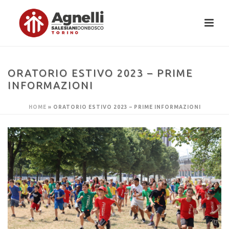
ORATORIO ESTIVO 2023 – PRIME
INFORMAZIONI
HOME
»
ORATORIO ESTIVO 2023 – PRIME INFORMAZIONI