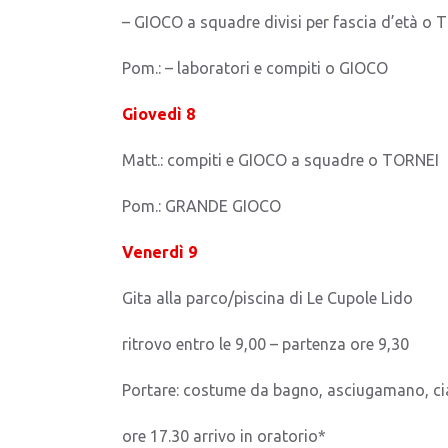
– GIOCO a squadre divisi per fascia d’età o
Pom.: – laboratori e compiti o GIOCO
Giovedì 8
Matt.: compiti e GIOCO a squadre o TORNEI
Pom.: GRANDE GIOCO
Venerdì 9
Gita alla parco/piscina di Le Cupole Lido
ritrovo entro le 9,00 – partenza ore 9,30
Portare: costume da bagno, asciugamano, ciab
ore 17.30 arrivo in oratorio*