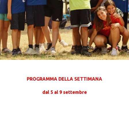
PROGRAMMA DELLA SETTIMANA
dal 5 al 9 settembre