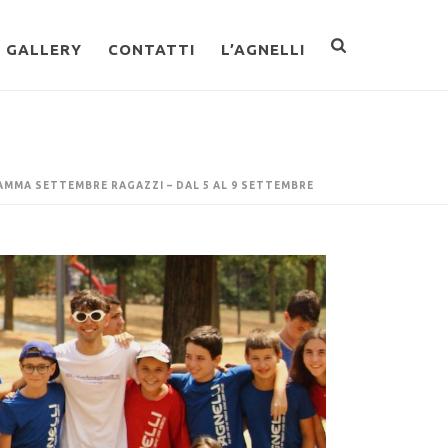
GALLERY
CONTATTI
L’AGNELLI
MMA SETTEMBRE RAGAZZI – DAL 5 AL 9 SETTEMBRE