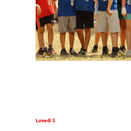
Lunedì 5