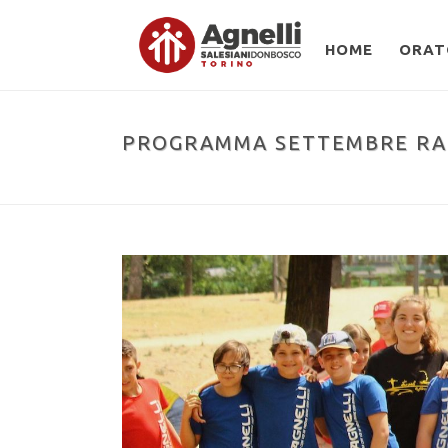
HOME
ORAT
PROGRAMMA SETTEMBRE RAGA