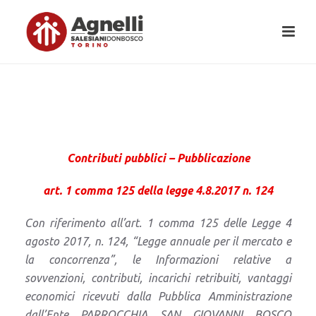
Contributi pubblici – Pubblicazione
art. 1 comma 125 della legge 4.8.2017 n. 124
Con riferimento all’art. 1 comma 125 delle Legge 4
agosto 2017, n. 124, “Legge annuale per il mercato e
la concorrenza”, le Informazioni relative a
sovvenzioni, contributi, incarichi retribuiti, vantaggi
economici ricevuti dalla Pubblica Amministrazione
dall’Ente PARROCCHIA SAN GIOVANNI BOSCO