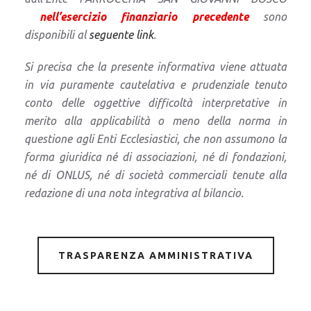
nell’esercizio finanziario precedente
sono
disponibili al
seguente link
.
Si precisa che la presente informativa viene attuata
in via puramente cautelativa e prudenziale tenuto
conto delle oggettive difficoltà interpretative in
merito alla applicabilità o meno della norma in
questione agli Enti Ecclesiastici, che non assumono la
forma giuridica né di associazioni, né di fondazioni,
né di ONLUS, né di società commerciali tenute alla
redazione di una nota integrativa al bilancio.
TRASPARENZA AMMINISTRATIVA