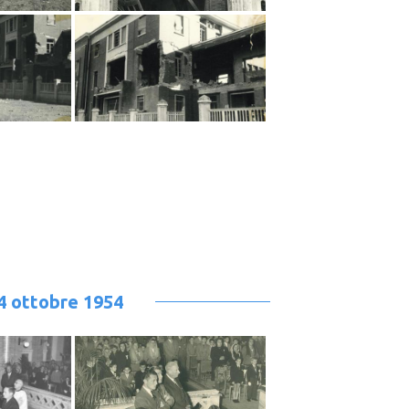
24 ottobre 1954