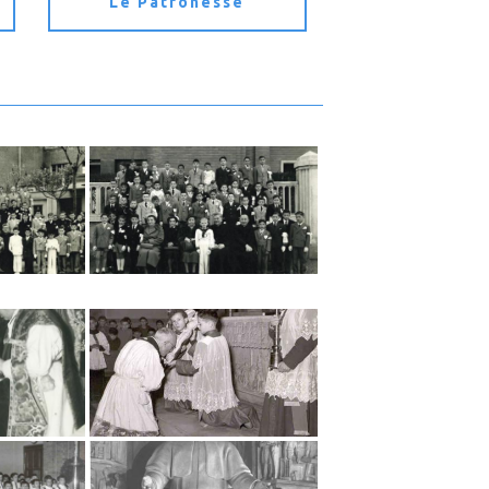
Le Patronesse