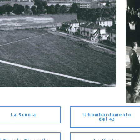
La Scuola
Il bombardamento
del 43