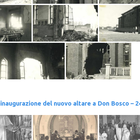
’inaugurazione del nuovo altare a Don Bosco – 