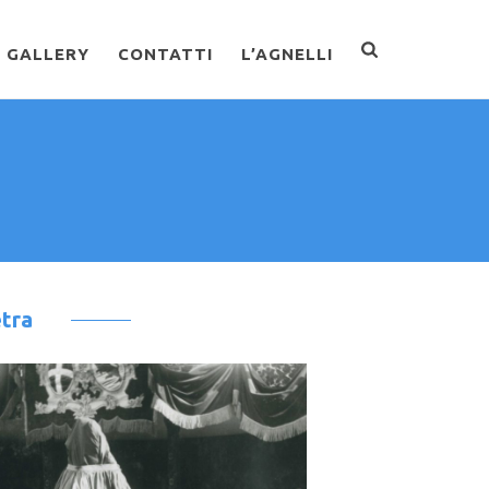
GALLERY
CONTATTI
L’AGNELLI
etra