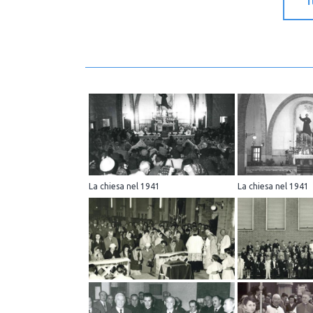
La chiesa nel 1941
La chiesa nel 1941