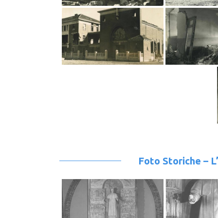
Foto Storiche – L