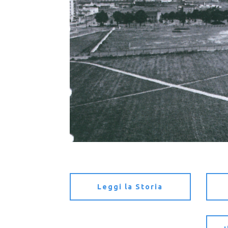
Leggi la Storia