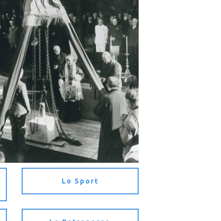
Lo Sport