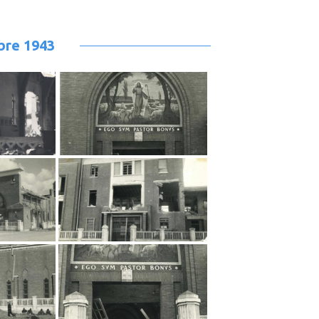
bre 1943